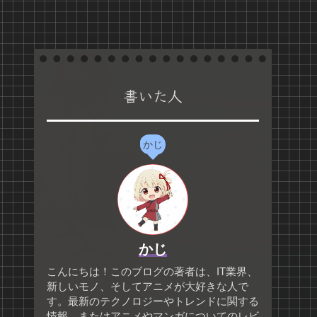
書いた人
かじ
かじ
こんにちは！このブログの著者は、IT業界、
新しいモノ、そしてアニメが大好きな人で
す。最新のテクノロジーやトレンドに関する
情報、またはアニメやマンガについてのレビ