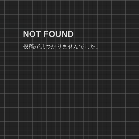
NOT FOUND
投稿が見つかりませんでした。