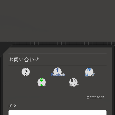
お問い合わせ
X
Facebook
はてブ
LINE
コピー
2023.03.07
氏名