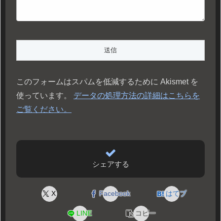
このフォームはスパムを低減するために Akismet を
使っています。
データの処理方法の詳細はこちらを
ご覧ください。
シェアする
X
Facebook
はてブ
LINE
コピー