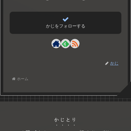
かじをフォローする
かじ
ホーム
かじとり